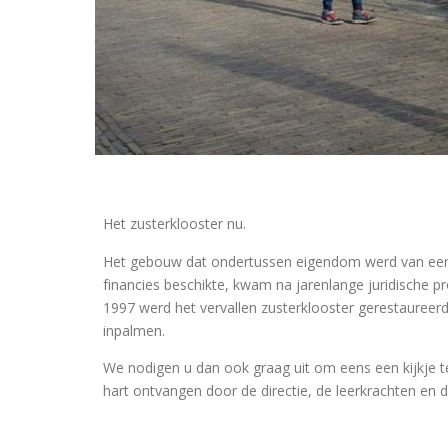
Het zusterklooster nu.
Het gebouw dat ondertussen eigendom werd van een st
financies beschikte, kwam na jarenlange juridische 
1997 werd het vervallen zusterklooster gerestaureerd
inpalmen.
We nodigen u dan ook graag uit om eens een kijkje
hart ontvangen door de directie, de leerkrachten en 