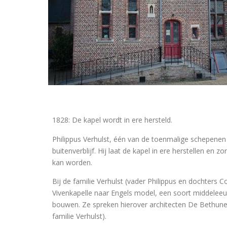
1828: De kapel wordt in ere hersteld.
Philippus Verhulst, één van de toenmalige schepenen
buitenverblijf. Hij laat de kapel in ere herstellen en 
kan worden.
Bij de familie Verhulst (vader Philippus en dochters Co
Vivenkapelle naar Engels model, een soort middeleeuw
bouwen. Ze spreken hierover architecten De Bethune
familie Verhulst).