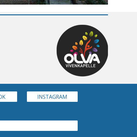
OK
INSTAGRAM