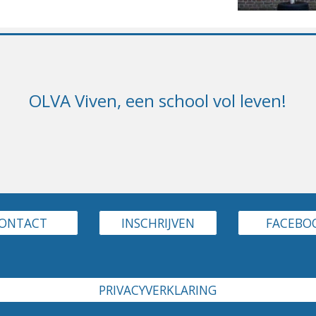
OLVA Viven, een school vol leven!
ONTACT
INSCHRIJVEN
FACEBO
PRIVACYVERKLARING