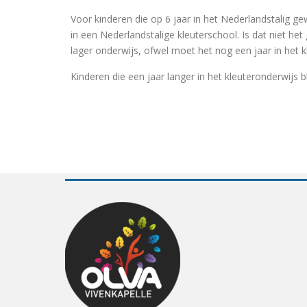
Voor kinderen die op 6 jaar in het Nederlandstalig g
in een Nederlandstalige kleuterschool. Is dat niet h
lager onderwijs, ofwel moet het nog een jaar in het kl
Kinderen die een jaar langer in het kleuteronderwijs 